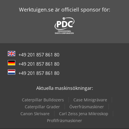
Werktuigen.se är officiell sponsor för:
+49 201 857 861 80
+49 201 857 861 80
+49 201 857 861 80
Aktuella maskinsökningar:
Caterpillar Bulldozers
Case Minigrävare
Caterpillar Grader
Överfräsmaskiner
Canon Skrivare
Carl Zeiss Jena Mikroskop
Profilfräsmaskiner