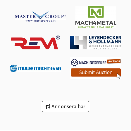
Annonsera här