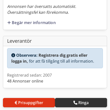
Annonsen har översatts automatiskt.
Översättningsfel kan förekomma.
Begär mer information
Leverantör
Observera:
Registrera dig gratis eller
logga in,
för att få tillgång till all information.
Registrerad sedan: 2007
48 Annonser online
Prisuppgifter
Ringa