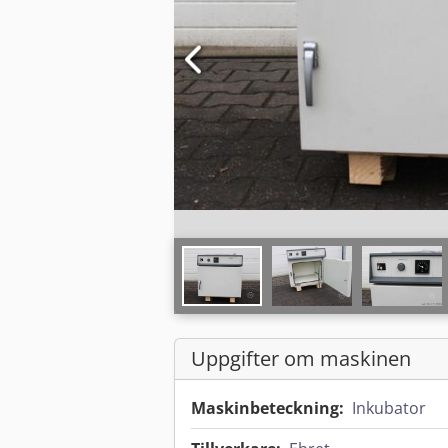
Uppgifter om maskinen
Maskinbeteckning:
Inkubator