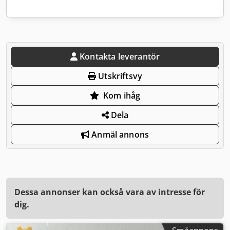
Kontakta leverantör
Utskriftsvy
Kom ihåg
Dela
Anmäl annons
Dessa annonser kan också vara av intresse för
dig.