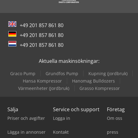
+49 201 857 861 80
+49 201 857 861 80
+49 201 857 861 80
Aktuella maskinsökningar:
Graco Pump
Grundfos Pump
Kupning (jordbruk)
Hansa Kompressor
Hanomag Bulldozers
Värmeenheter (Jordbruk)
Grasso Kompressor
Sälja
Service och support
Företag
Priser och avgifter
Logga in
Om oss
Lägga in annonser
Kontakt
press