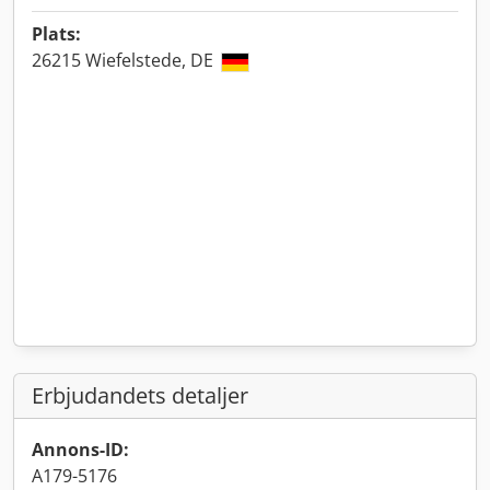
Plats:
26215 Wiefelstede, DE
Erbjudandets detaljer
Annons-ID:
A179-5176