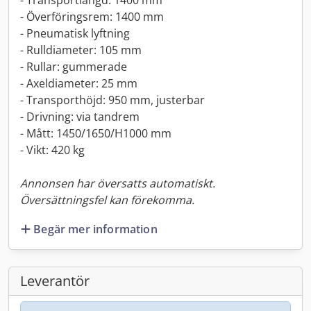
- Transportlängd: 1400 mm
- Överföringsrem: 1400 mm
- Pneumatisk lyftning
- Rulldiameter: 105 mm
- Rullar: gummerade
- Axeldiameter: 25 mm
- Transporthöjd: 950 mm, justerbar
- Drivning: via tandrem
- Mått: 1450/1650/H1000 mm
- Vikt: 420 kg
Annonsen har översatts automatiskt.
Översättningsfel kan förekomma.
Begär mer information
Leverantör