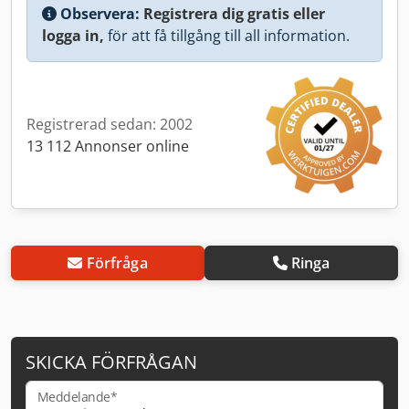
Observera:
Registrera dig gratis eller
logga in,
för att få tillgång till all information.
Registrerad sedan: 2002
13 112 Annonser online
Förfråga
Ringa
SKICKA FÖRFRÅGAN
Meddelande*