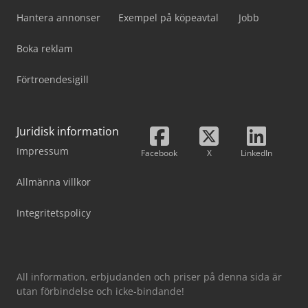
Hantera annonser
Exempel på köpeavtal
Jobb
Boka reklam
Förtroendesigill
Juridisk information
Impressum
Facebook
X
LinkedIn
Allmänna villkor
Integritetspolicy
All information, erbjudanden och priser på denna sida är
utan förbindelse och icke-bindande!