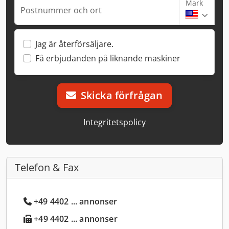
Mark
Postnummer och ort
Jag är återförsäljare.
Få erbjudanden på liknande maskiner
Skicka förfrågan
Integritetspolicy
Telefon & Fax
+49 4402 ... annonser
+49 4402 ... annonser