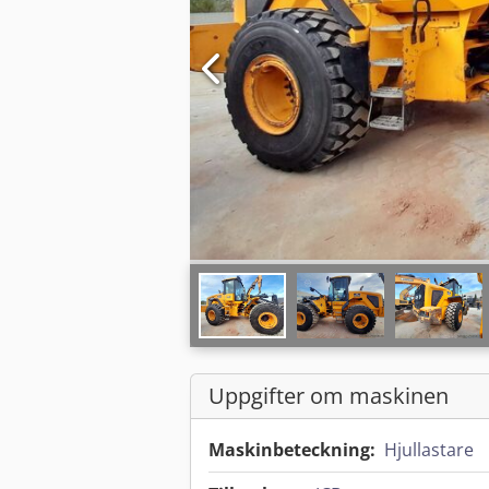
Uppgifter om maskinen
Maskinbeteckning:
Hjullastare