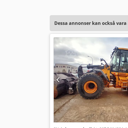
Dessa annonser kan också vara a