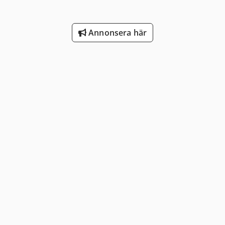
Annonsera här