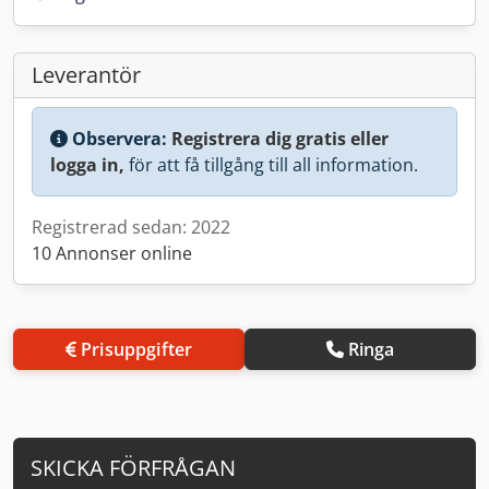
Leverantör
Observera:
Registrera dig gratis eller
logga in,
för att få tillgång till all information.
Registrerad sedan: 2022
10 Annonser online
Prisuppgifter
Ringa
SKICKA FÖRFRÅGAN