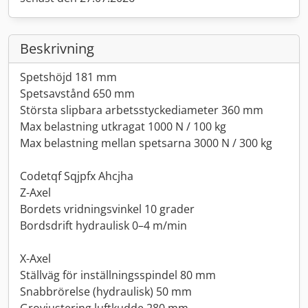
Beskrivning
Spetshöjd 181 mm
Spetsavstånd 650 mm
Största slipbara arbetsstyckediameter 360 mm
Max belastning utkragat 1000 N / 100 kg
Max belastning mellan spetsarna 3000 N / 300 kg
Codetqf Sqjpfx Ahcjha
Z-Axel
Bordets vridningsvinkel 10 grader
Bordsdrift hydraulisk 0–4 m/min
X-Axel
Ställväg för inställningsspindel 80 mm
Snabbrörelse (hydraulisk) 50 mm