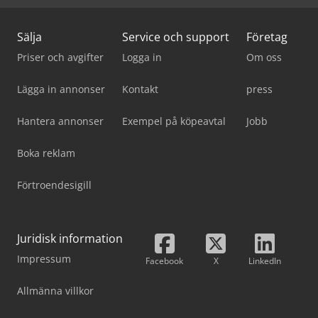
Sälja
Service och support
Företag
Priser och avgifter
Logga in
Om oss
Lägga in annonser
Kontakt
press
Hantera annonser
Exempel på köpeavtal
Jobb
Boka reklam
Förtroendesigill
Juridisk information
Impressum
Facebook
X
LinkedIn
Allmänna villkor