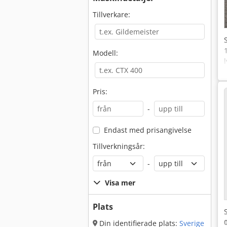
Tillverkare:
Modell:
Pris:
-
Endast med prisangivelse
Tillverkningsår:
-
Visa mer
Plats
Din identifierade plats:
Sverige