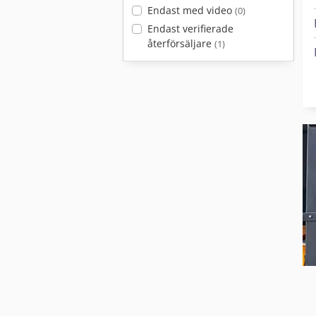
Endast med video
(0)
Endast verifierade
återförsäljare
(1)