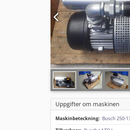
Uppgifter om maskinen
Maskinbeteckning:
Busch 250-