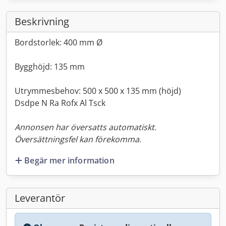
Beskrivning
Bordstorlek: 400 mm Ø
Bygghöjd: 135 mm
Utrymmesbehov: 500 x 500 x 135 mm (höjd)
Dsdpe N Ra Rofx Al Tsck
Annonsen har översatts automatiskt.
Översättningsfel kan förekomma.
Begär mer information
Leverantör