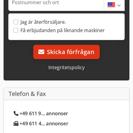
Postnummer och ort
Jag är återförsäljare.
Få erbjudanden på liknande maskiner
Skicka förfrågan
Integritetspolicy
Telefon & Fax
+49 611 9... annonser
+49 611 4... annonser