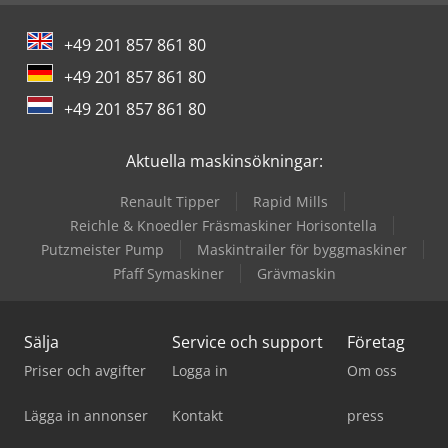
+49 201 857 861 80
+49 201 857 861 80
+49 201 857 861 80
Aktuella maskinsökningar:
Renault Tipper
Rapid Mills
Reichle & Knoedler Fräsmaskiner Horisontella
Putzmeister Pump
Maskintrailer för byggmaskiner
Pfaff Symaskiner
Grävmaskin
Sälja
Service och support
Företag
Priser och avgifter
Logga in
Om oss
Lägga in annonser
Kontakt
press