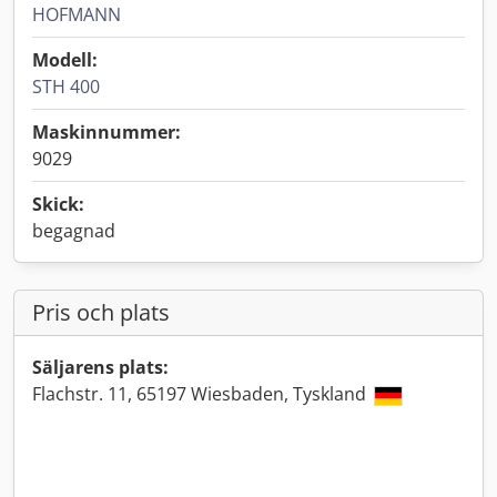
HOFMANN
Modell:
STH 400
Maskinnummer:
9029
Skick:
begagnad
Pris och plats
Säljarens plats:
Flachstr. 11, 65197 Wiesbaden, Tyskland