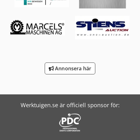
Annonsera här
Werktuigen.se är officiell sponsor för: