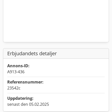
Erbjudandets detaljer
Annons-ID:
A913-436
Referensnummer:
23542c
Uppdatering:
senast den 05.02.2025