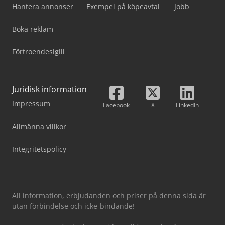
Hantera annonser
Exempel på köpeavtal
Jobb
Boka reklam
Förtroendesigill
Juridisk information
Impressum
Facebook
X
LinkedIn
Allmänna villkor
Integritetspolicy
All information, erbjudanden och priser på denna sida är
utan förbindelse och icke-bindande!