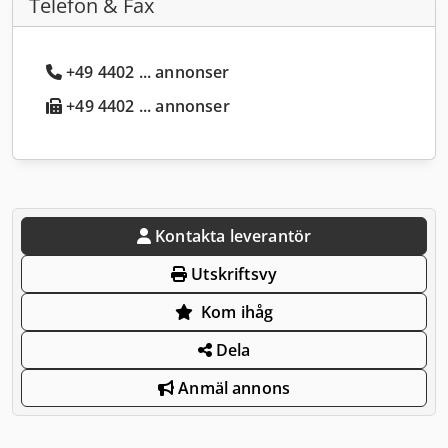
Telefon & Fax
+49 4402 ... annonser
+49 4402 ... annonser
Kontakta leverantör
Utskriftsvy
Kom ihåg
Dela
Anmäl annons