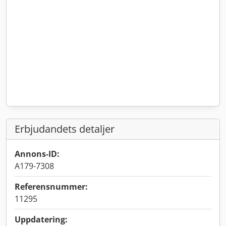
Erbjudandets detaljer
Annons-ID:
A179-7308
Referensnummer:
11295
Uppdatering: