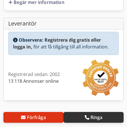
Begär mer information
Leverantör
Observera:
Registrera dig gratis eller
logga in,
för att få tillgång till all information.
Registrerad sedan: 2002
13 118 Annonser online
Förfråga
Ringa