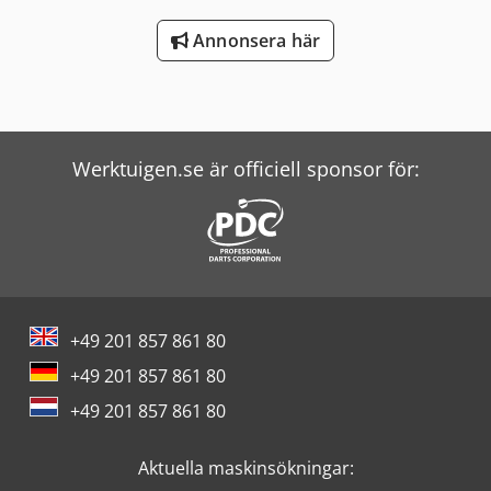
Annonsera här
Werktuigen.se är officiell sponsor för:
+49 201 857 861 80
+49 201 857 861 80
+49 201 857 861 80
Aktuella maskinsökningar: