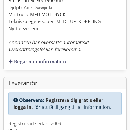
Bordstorlek: 800x900 mm
Djdpfx Ade Dviwjiekr
Mottryck: MED MOTTRYCK
Tekniska egenskaper: MED LUFTKOPPLING
Nytt elsystem
Annonsen har översatts automatiskt.
Översättningsfel kan förekomma.
Begär mer information
Leverantör
Observera:
Registrera dig gratis eller
logga in,
för att få tillgång till all information.
Registrerad sedan: 2009