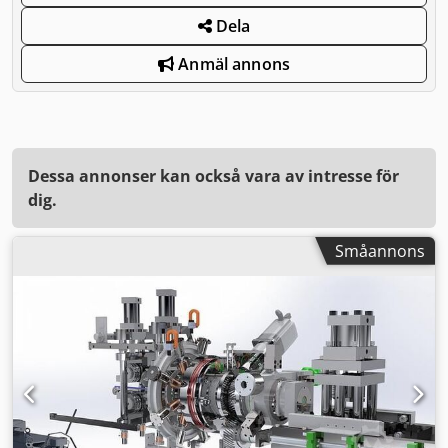
Dela
Anmäl annons
Dessa annonser kan också vara av intresse för
dig.
Småannons