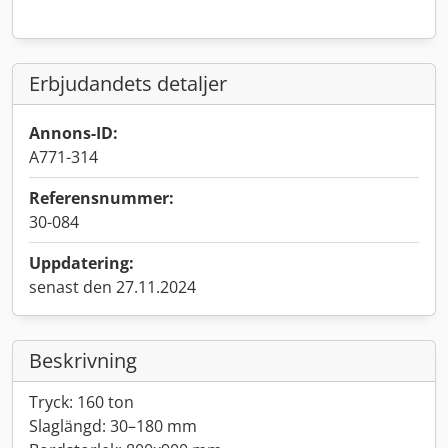
Erbjudandets detaljer
Annons-ID:
A771-314
Referensnummer:
30-084
Uppdatering:
senast den 27.11.2024
Beskrivning
Tryck: 160 ton
Slaglängd: 30–180 mm