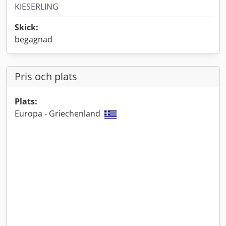
KIESERLING
Skick:
begagnad
Pris och plats
Plats:
Europa - Griechenland