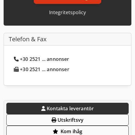
Integritetspolicy
Telefon & Fax
+30 2521 ... annonser
+30 2521 ... annonser
Kontakta leverantör
Utskriftsvy
Kom ihåg