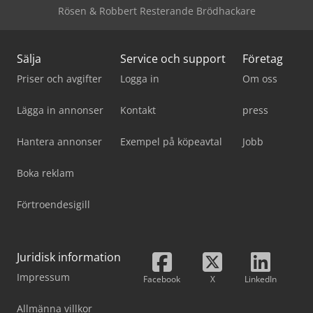
Rösen & Robbert Resterande Brödhackare
Sälja
Service och support
Företag
Priser och avgifter
Logga in
Om oss
Lägga in annonser
Kontakt
press
Hantera annonser
Exempel på köpeavtal
Jobb
Boka reklam
Förtroendesigill
Juridisk information
Impressum
Facebook
X
LinkedIn
Allmänna villkor