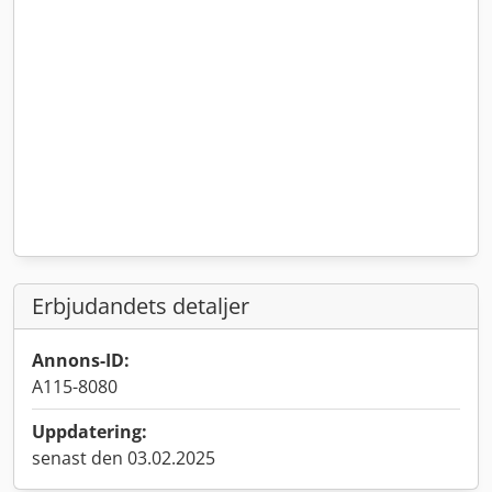
Erbjudandets detaljer
Annons-ID:
A115-8080
Uppdatering:
senast den 03.02.2025