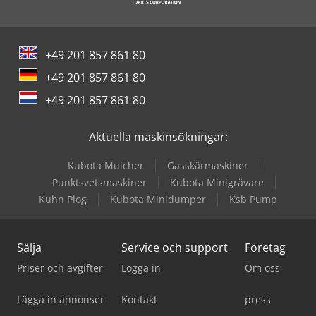
+49 201 857 861 80
+49 201 857 861 80
+49 201 857 861 80
Aktuella maskinsökningar:
Kubota Mulcher
Gasskärmaskiner
Punktsvetsmaskiner
Kubota Minigrävare
Kuhn Plog
Kubota Minidumper
Ksb Pump
Sälja
Service och support
Företag
Priser och avgifter
Logga in
Om oss
Lägga in annonser
Kontakt
press