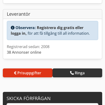
Leverantör
Observera:
Registrera dig gratis eller
logga in,
för att få tillgång till all information.
Registrerad sedan: 2008
38 Annonser online
Prisuppgifter
Ringa
SKICKA FÖRFRÅGAN