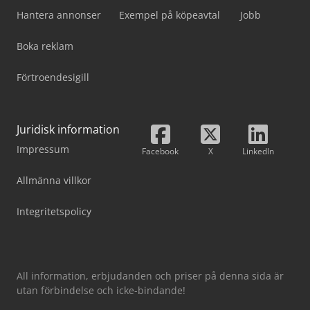
Hantera annonser
Exempel på köpeavtal
Jobb
Boka reklam
Förtroendesigill
Juridisk information
Impressum
Facebook
X
LinkedIn
Allmänna villkor
Integritetspolicy
All information, erbjudanden och priser på denna sida är
utan förbindelse och icke-bindande!