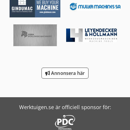
Annonsera här
Werktuigen.se är officiell sponsor för: