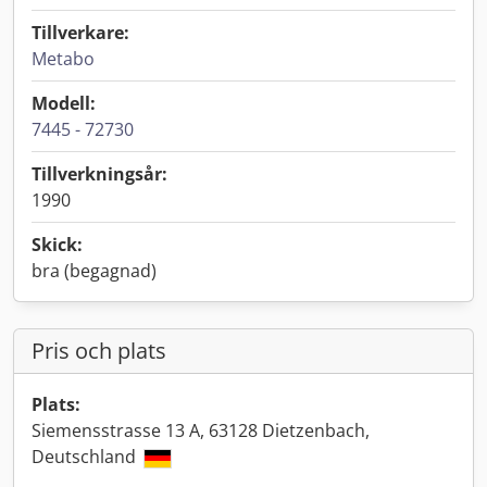
Tillverkare:
Metabo
Modell:
7445 - 72730
Tillverkningsår:
1990
Skick:
bra (begagnad)
Pris och plats
Plats:
Siemensstrasse 13 A, 63128 Dietzenbach,
Deutschland