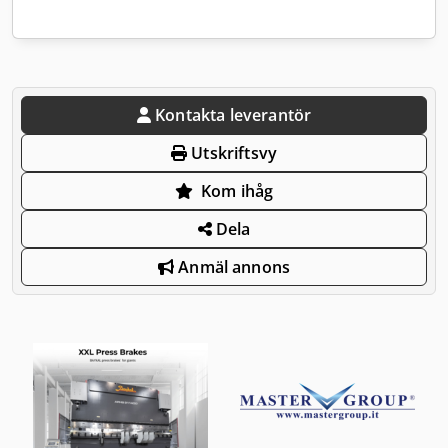
Kontakta leverantör
Utskriftsvy
Kom ihåg
Dela
Anmäl annons