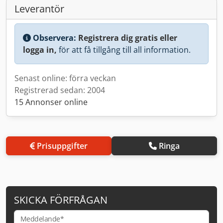
Leverantör
Observera:
Registrera dig gratis eller
logga in,
för att få tillgång till all information.
Senast online: förra veckan
Registrerad sedan: 2004
15 Annonser online
Prisuppgifter
Ringa
SKICKA FÖRFRÅGAN
Meddelande*