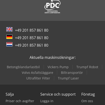
+49 201 857 861 80
+49 201 857 861 80
+49 201 857 861 80
Aktuella maskinsökningar:
Betongblandarlastbil
Vickers Pump
Trumpf Robot
Volvo Asfaltsläggare
Biltransportör
Ultrafilter Filter
Trumpf Laser
Sälja
Service och support
Företag
Priser och avgifter
Logga in
Om oss