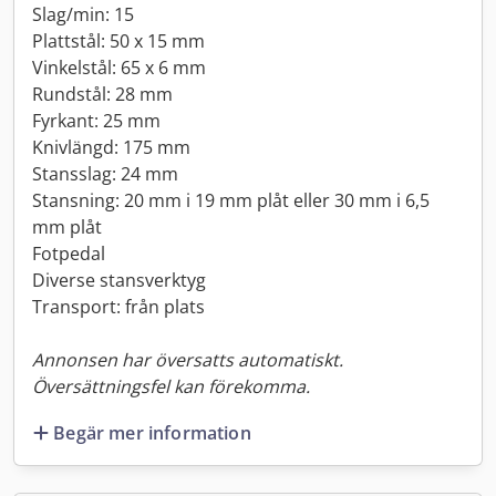
Slag/min: 15
Plattstål: 50 x 15 mm
Vinkelstål: 65 x 6 mm
Rundstål: 28 mm
Fyrkant: 25 mm
Knivlängd: 175 mm
Stansslag: 24 mm
Stansning: 20 mm i 19 mm plåt eller 30 mm i 6,5
mm plåt
Fotpedal
Diverse stansverktyg
Transport: från plats
Annonsen har översatts automatiskt.
Översättningsfel kan förekomma.
Begär mer information