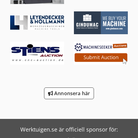
Annonsera här
Werktuigen.se är officiell sponsor för: