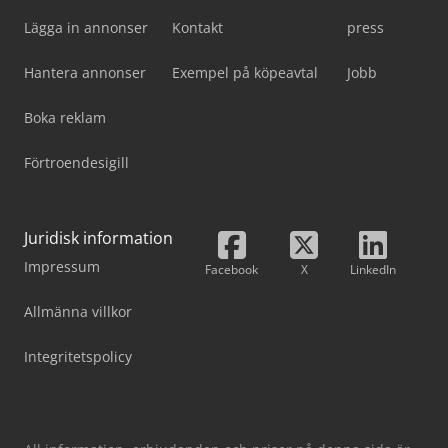
Lägga in annonser
Kontakt
press
Hantera annonser
Exempel på köpeavtal
Jobb
Boka reklam
Förtroendesigill
Juridisk information
Impressum
Facebook
X
LinkedIn
Allmänna villkor
Integritetspolicy