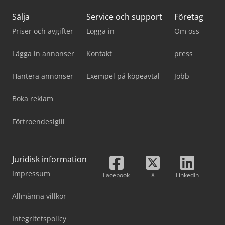
Sälja
Service och support
Företag
Priser och avgifter
Logga in
Om oss
Lägga in annonser
Kontakt
press
Hantera annonser
Exempel på köpeavtal
Jobb
Boka reklam
Förtroendesigill
Juridisk information
Impressum
Facebook
X
LinkedIn
Allmänna villkor
Integritetspolicy