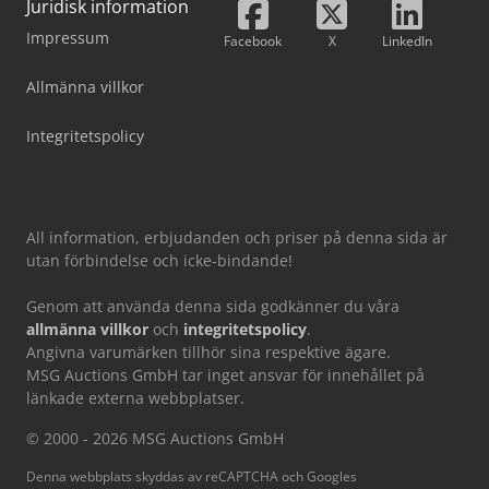
Juridisk information
Impressum
Facebook
X
LinkedIn
Allmänna villkor
Integritetspolicy
All information, erbjudanden och priser på denna sida är
utan förbindelse och icke-bindande!
Genom att använda denna sida godkänner du våra
allmänna villkor
och
integritetspolicy
.
Angivna varumärken tillhör sina respektive ägare.
MSG Auctions GmbH tar inget ansvar för innehållet på
länkade externa webbplatser.
© 2000 - 2026 MSG Auctions GmbH
Denna webbplats skyddas av reCAPTCHA och Googles