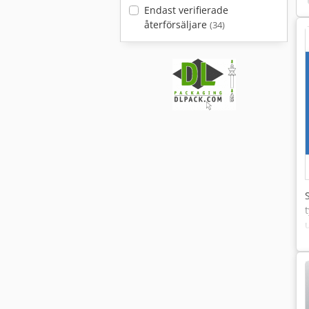
Endast verifierade
återförsäljare
(34)