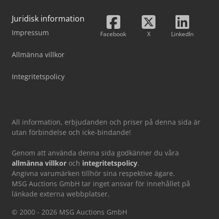
Juridisk information
Impressum
Facebook
X
LinkedIn
Allmänna villkor
Integritetspolicy
All information, erbjudanden och priser på denna sida är
utan förbindelse och icke-bindande!
Genom att använda denna sida godkänner du våra
allmänna villkor
och
integritetspolicy
.
Angivna varumärken tillhör sina respektive ägare.
MSG Auctions GmbH tar inget ansvar för innehållet på
länkade externa webbplatser.
© 2000 - 2026 MSG Auctions GmbH