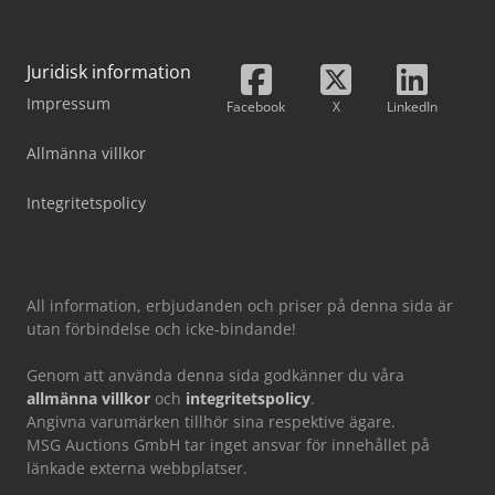
Juridisk information
Impressum
Facebook
X
LinkedIn
Allmänna villkor
Integritetspolicy
All information, erbjudanden och priser på denna sida är
utan förbindelse och icke-bindande!
Genom att använda denna sida godkänner du våra
allmänna villkor
och
integritetspolicy
.
Angivna varumärken tillhör sina respektive ägare.
MSG Auctions GmbH tar inget ansvar för innehållet på
länkade externa webbplatser.