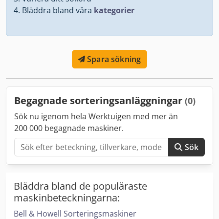
Bläddra bland våra
kategorier
Spara sökning
Begagnade sorteringsanläggningar
(0)
Sök nu igenom hela Werktuigen med mer än
200 000 begagnade maskiner.
Sök
Bläddra bland de populäraste
maskinbeteckningarna:
Bell & Howell Sorteringsmaskiner