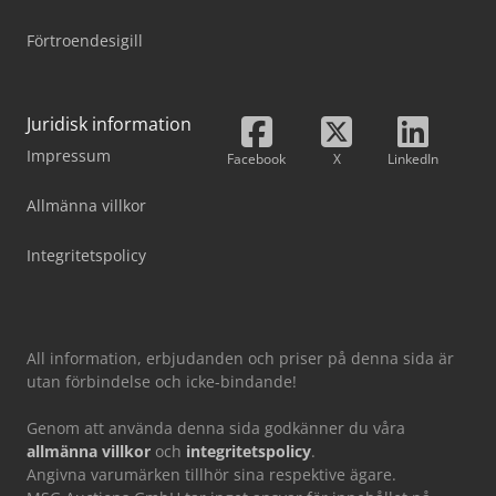
Förtroendesigill
Juridisk information
Impressum
Facebook
X
LinkedIn
Allmänna villkor
Integritetspolicy
All information, erbjudanden och priser på denna sida är
utan förbindelse och icke-bindande!
Genom att använda denna sida godkänner du våra
allmänna villkor
och
integritetspolicy
.
Angivna varumärken tillhör sina respektive ägare.