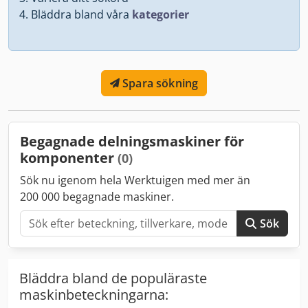
Bläddra bland våra
kategorier
Spara sökning
Begagnade delningsmaskiner för
komponenter
(0)
Sök nu igenom hela Werktuigen med mer än
200 000 begagnade maskiner.
Sök
Bläddra bland de populäraste
maskinbeteckningarna: