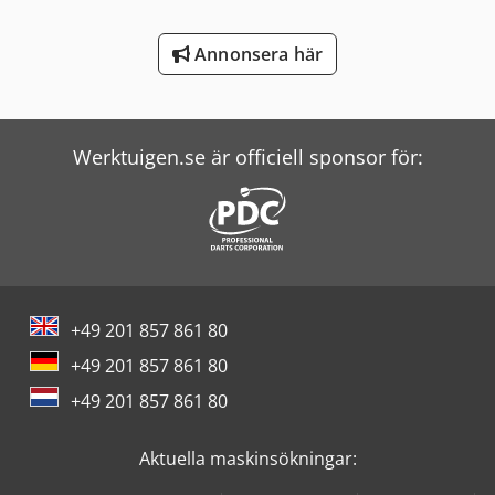
Wolf Filter
Annonsera här
Zander Filter
Zeppelin Silos
Werktuigen.se är officiell sponsor för:
+49 201 857 861 80
+49 201 857 861 80
+49 201 857 861 80
Aktuella maskinsökningar: