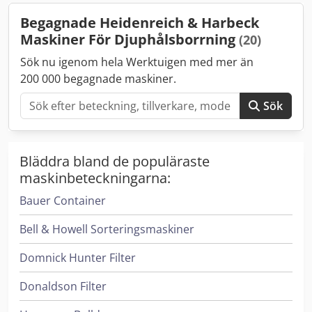
Begagnade Heidenreich & Harbeck
Maskiner För Djuphålsborrning
(20)
Sök nu igenom hela Werktuigen med mer än
200 000 begagnade maskiner.
Sök
Bläddra bland de populäraste
maskinbeteckningarna:
Bauer Container
Bell & Howell Sorteringsmaskiner
Domnick Hunter Filter
Donaldson Filter