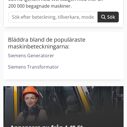
200 000 begagnade maskiner.
Sök
Bläddra bland de populäraste
maskinbeteckningarna:
Siemens Generatorer
Siemens Transformator