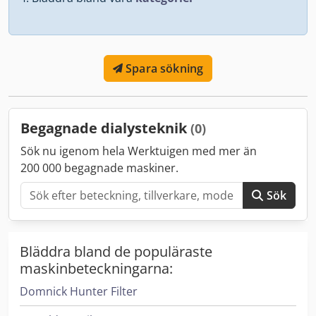
Spara sökning
Begagnade dialysteknik
(0)
Sök nu igenom hela Werktuigen med mer än
200 000 begagnade maskiner.
Sök
Bläddra bland de populäraste
maskinbeteckningarna:
Domnick Hunter Filter