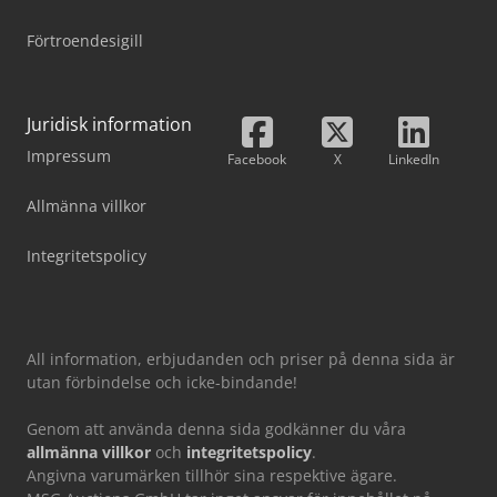
Förtroendesigill
Juridisk information
Impressum
Facebook
X
LinkedIn
Allmänna villkor
Integritetspolicy
All information, erbjudanden och priser på denna sida är
utan förbindelse och icke-bindande!
Genom att använda denna sida godkänner du våra
allmänna villkor
och
integritetspolicy
.
Angivna varumärken tillhör sina respektive ägare.