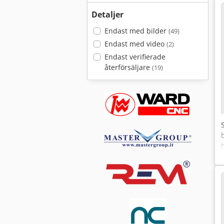
Detaljer
Endast med bilder
(49)
Endast med video
(2)
Endast verifierade
återförsäljare
(19)