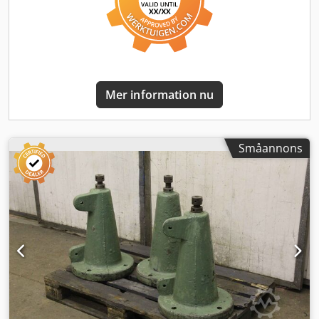
Mer information nu
Småannons