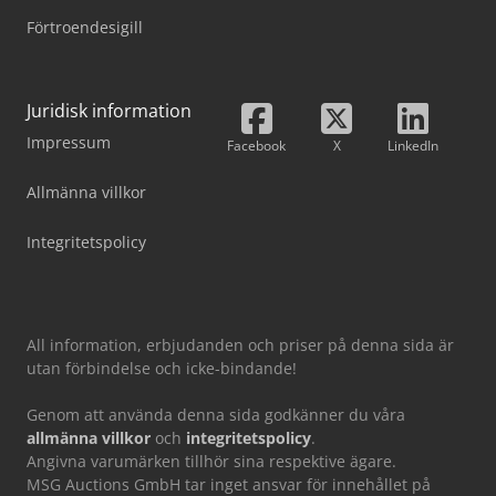
Förtroendesigill
Juridisk information
Impressum
Facebook
X
LinkedIn
Allmänna villkor
Integritetspolicy
All information, erbjudanden och priser på denna sida är
utan förbindelse och icke-bindande!
Genom att använda denna sida godkänner du våra
allmänna villkor
och
integritetspolicy
.
Angivna varumärken tillhör sina respektive ägare.
MSG Auctions GmbH tar inget ansvar för innehållet på