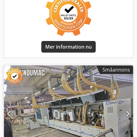
Mer information nu
Småannons