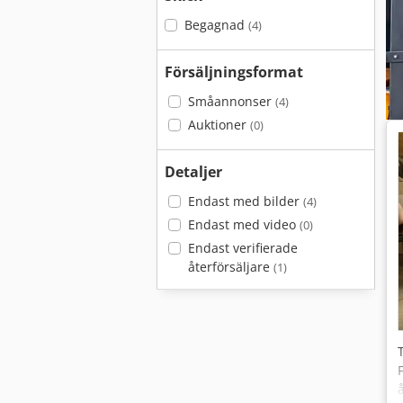
Begagnad
(4)
Försäljningsformat
Småannonser
(4)
Auktioner
(0)
Detaljer
Endast med bilder
(4)
Endast med video
(0)
Endast verifierade
återförsäljare
(1)