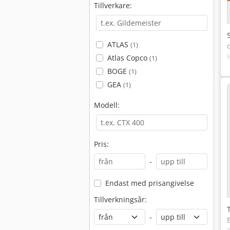
Tillverkare:
ATLAS
(1)
Atlas Copco
(1)
BOGE
(1)
GEA
(1)
Modell:
Pris:
-
Endast med prisangivelse
Tillverkningsår:
-