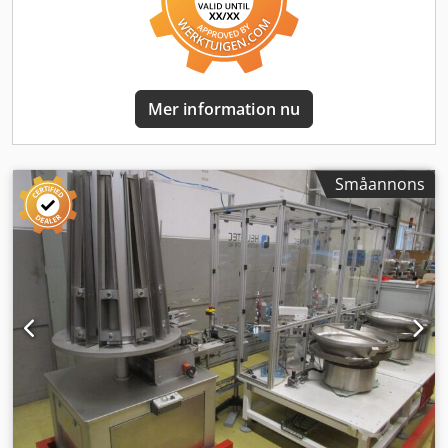
Mer information nu
Småannons