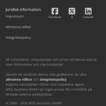
Juridisk information
Impressum
Facebook
X
LinkedIn
Allmänna villkor
Integritetspolicy
All information, erbjudanden och priser på denna sida är
utan förbindelse och icke-bindande!
Genom att använda denna sida godkänner du våra
allmänna villkor
och
integritetspolicy
.
Angivna varumärken tillhör sina respektive ägare.
MSG Auctions GmbH tar inget ansvar för innehållet på
länkade externa webbplatser.
© 2000 - 2026 MSG Auctions GmbH