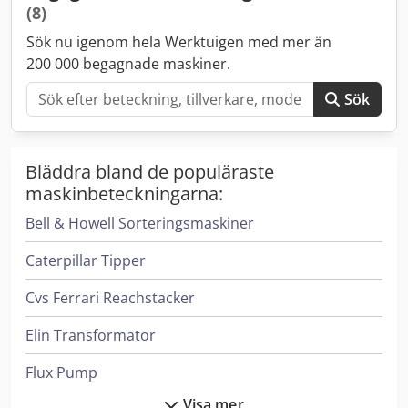
(8)
Sök nu igenom hela Werktuigen med mer än
200 000 begagnade maskiner.
Sök
Bläddra bland de populäraste
maskinbeteckningarna:
Bell & Howell Sorteringsmaskiner
Caterpillar Tipper
Cvs Ferrari Reachstacker
Elin Transformator
Flux Pump
Visa mer