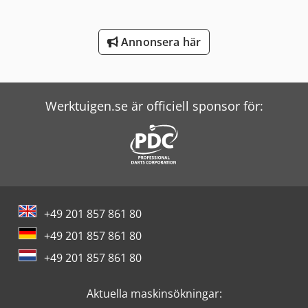
Witzig & Frank Överföringsmaskiner
Wolf Filter
Annonsera här
Zander Filter
Werktuigen.se är officiell sponsor för:
+49 201 857 861 80
+49 201 857 861 80
+49 201 857 861 80
Aktuella maskinsökningar: