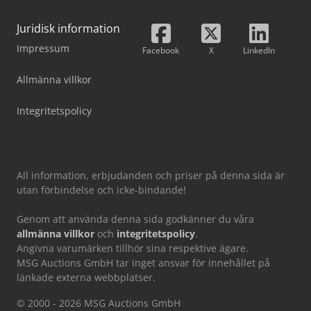
Juridisk information
Impressum
Facebook
X
LinkedIn
Allmänna villkor
Integritetspolicy
All information, erbjudanden och priser på denna sida är
utan förbindelse och icke-bindande!
Genom att använda denna sida godkänner du våra
allmänna villkor
och
integritetspolicy
.
Angivna varumärken tillhör sina respektive ägare.
MSG Auctions GmbH tar inget ansvar för innehållet på
länkade externa webbplatser.
© 2000 - 2026 MSG Auctions GmbH