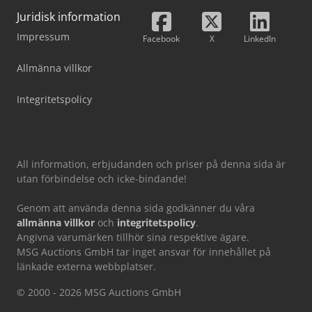
Juridisk information
Impressum
Facebook
X
LinkedIn
Allmänna villkor
Integritetspolicy
All information, erbjudanden och priser på denna sida är
utan förbindelse och icke-bindande!
Genom att använda denna sida godkänner du våra
allmänna villkor
och
integritetspolicy
.
Angivna varumärken tillhör sina respektive ägare.
MSG Auctions GmbH tar inget ansvar för innehållet på
länkade externa webbplatser.
© 2000 - 2026 MSG Auctions GmbH