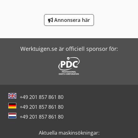
Witzig & Frank Överföringsmaskiner
Annonsera här
Wolf Filter
Zander Filter
Werktuigen.se är officiell sponsor för:
+49 201 857 861 80
+49 201 857 861 80
+49 201 857 861 80
Aktuella maskinsökningar: