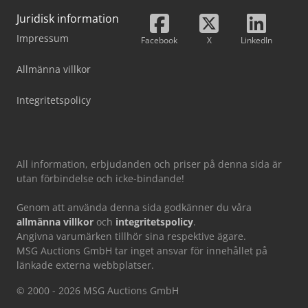
Juridisk information
Impressum
Facebook
X
LinkedIn
Allmänna villkor
Integritetspolicy
All information, erbjudanden och priser på denna sida är
utan förbindelse och icke-bindande!
Genom att använda denna sida godkänner du våra
allmänna villkor
och
integritetspolicy
.
Angivna varumärken tillhör sina respektive ägare.
MSG Auctions GmbH tar inget ansvar för innehållet på
länkade externa webbplatser.
© 2000 - 2026 MSG Auctions GmbH