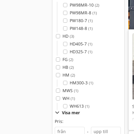
PW98MR-10
(2)
PW98MR-8
(1)
PW180-7
(1)
PW148-8
(1)
HD
(3)
HD405-7
(1)
HD325-7
(1)
FG
(2)
HB
(2)
HM
(2)
HM300-3
(1)
MWS
(1)
WH
(1)
WH613
(1)
Visa mer
Pris:
-