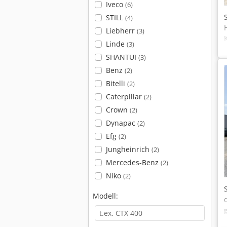
Iveco
(6)
STILL
(4)
Liebherr
(3)
Linde
(3)
SHANTUI
(3)
Benz
(2)
Bitelli
(2)
Caterpillar
(2)
Crown
(2)
Dynapac
(2)
Efg
(2)
Jungheinrich
(2)
Mercedes-Benz
(2)
Niko
(2)
Modell: