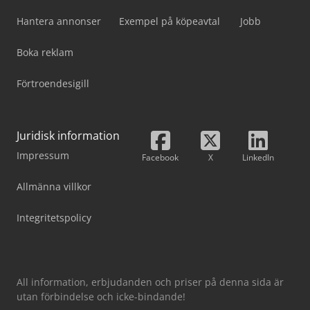
Hantera annonser
Exempel på köpeavtal
Jobb
Boka reklam
Förtroendesigill
Juridisk information
Impressum
Facebook
X
LinkedIn
Allmänna villkor
Integritetspolicy
All information, erbjudanden och priser på denna sida är
utan förbindelse och icke-bindande!