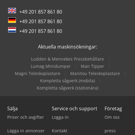
+49 201 857 861 80
+49 201 857 861 80
+49 201 857 861 80
Aktuella maskinsökningar:
Ludden & Mennekes Pressbehållare
Lumag Minidumper
Man Tipper
Magni Teleskoplastare
Manitou Teleskoplastare
Kompletta sågverk (mobila)
Kompletta sågverk (stationära)
Sälja
Service och support
Företag
Priser och avgifter
Logga in
Om oss
Lägga in annonser
Kontakt
press