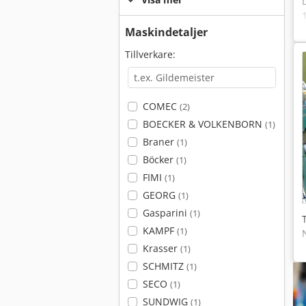
Maskindetaljer
Tillverkare:
COMEC
(2)
BOECKER & VOLKENBORN
(1)
Braner
(1)
Böcker
(1)
FIMI
(1)
GEORG
(1)
Gasparini
(1)
KAMPF
(1)
Krasser
(1)
SCHMITZ
(1)
SECO
(1)
SUNDWIG
(1)