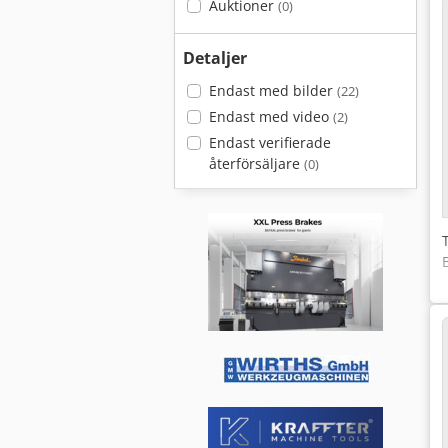
Auktioner
(0)
Detaljer
Endast med bilder
(22)
Endast med video
(2)
Endast verifierade
återförsäljare
(0)