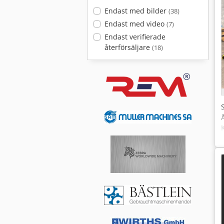
Endast med bilder
(38)
Endast med video
(7)
Endast verifierade
återförsäljare
(18)