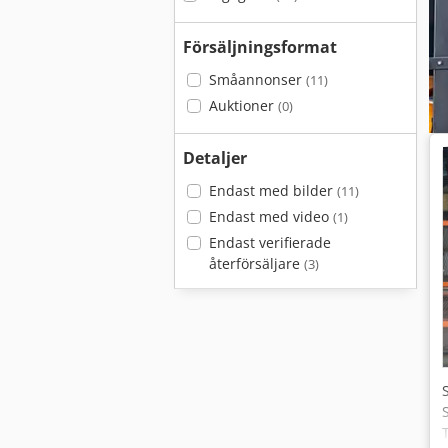
Försäljningsformat
Småannonser
(11)
Auktioner
(0)
Detaljer
Endast med bilder
(11)
Endast med video
(1)
Endast verifierade
återförsäljare
(3)