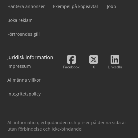
Hantera annonser
Exempel på köpeavtal
Jobb
Boka reklam
Förtroendesigill
Juridisk information
Impressum
Facebook
X
LinkedIn
Allmänna villkor
Integritetspolicy
All information, erbjudanden och priser på denna sida är
utan förbindelse och icke-bindande!