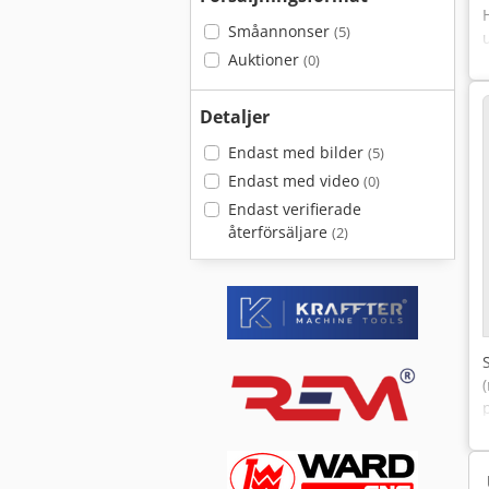
Småannonser
(5)
Auktioner
(0)
Detaljer
Endast med bilder
(5)
Endast med video
(0)
Endast verifierade
återförsäljare
(2)